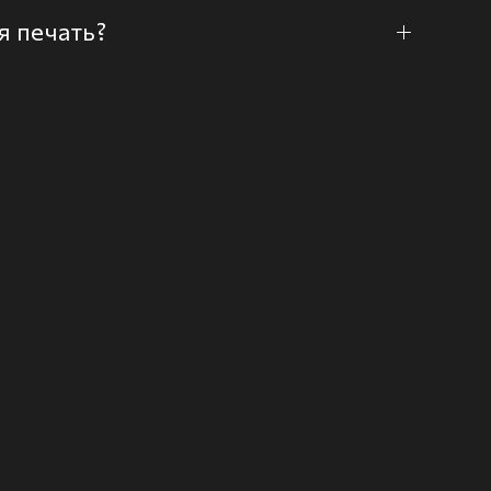
я печать?