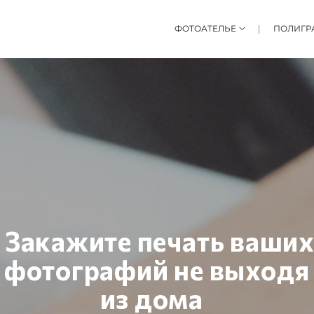
ФОТОАТЕЛЬЕ
ПОЛИГР
Закажите печать ваши
фотографий не выходя
из дома