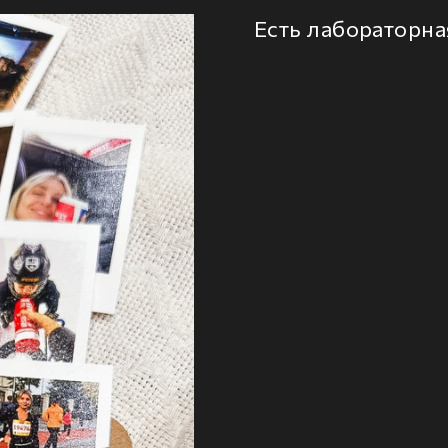
Есть лабораторна