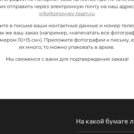
их отправить через электронную почту на наш адрес
info@zinovyev-team.ru
ите в письме ваши контактные данные и номер теле
так же ваш заказ (например, «напечатать все фотогра
мером 10×15 см»). Приложите фотографии к письму, 
их много, то можно упаковать в архив.
Мы свяжемся с вами для подтверждения заказа!
На какой бумаге 