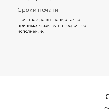
Сроки печати
Печатаем день в день, а также
принимаем заказы на несрочное
исполнение.
Фо