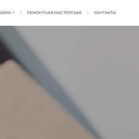
АФИЯ
РЕМОНТНАЯ МАСТЕРСКАЯ
КОНТАКТЫ
х