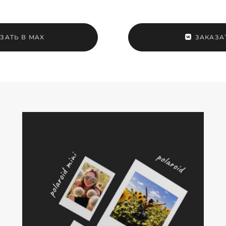
ЗАТЬ В MAX
ЗАКАЗА